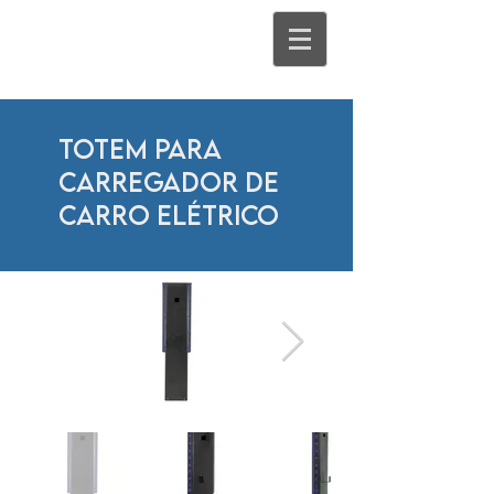
Totem para
carregador de
carro elétrico