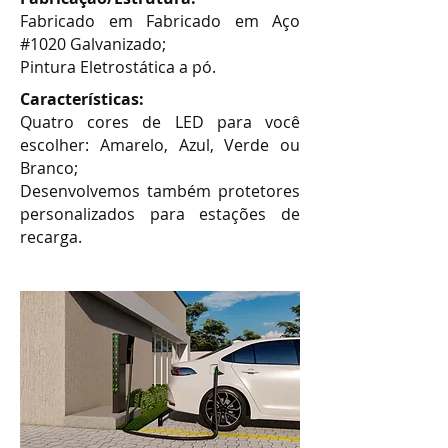
Fabricado em Fabricado em Aço
#1020 Galvanizado;
Pintura Eletrostática a pó.
Características:
Quatro cores de LED para você
escolher: Amarelo, Azul, Verde ou
Branco;
Desenvolvemos também protetores
personalizados para estações de
recarga.