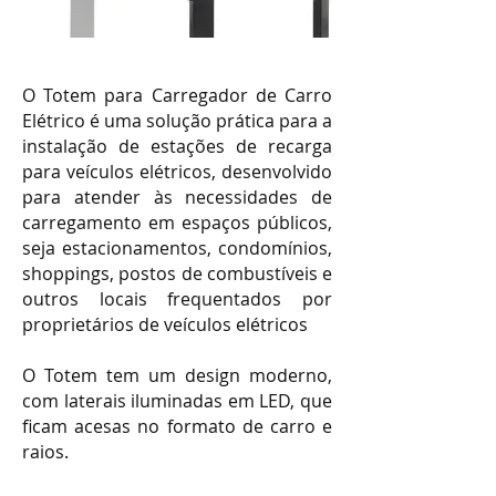
O Totem para Carregador de Carro
Elétrico é uma solução prática para a
instalação de estações de recarga
para veículos elétricos, desenvolvido
para atender às necessidades de
carregamento em espaços públicos,
seja estacionamentos, condomínios,
shoppings, postos de combustíveis e
outros locais frequentados por
proprietários de veículos elétricos
O Totem tem um design moderno,
com laterais iluminadas em LED, que
ficam acesas no formato de carro e
raios.