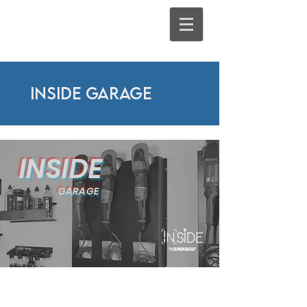
inside garage
INSIDE
GARAGE