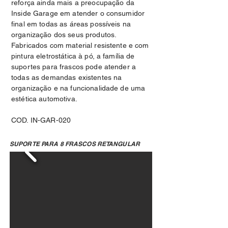
reforça ainda mais a preocupação da
Inside Garage em atender o consumidor
final em todas as áreas possíveis na
organização dos seus produtos.
Fabricados com material resistente e com
pintura eletrostática à pó, a família de
suportes para frascos pode atender a
todas as demandas existentes na
organização e na funcionalidade de uma
estética automotiva.
COD. IN-GAR-020
SUPORTE PARA 8 FRASCOS RETANGULAR