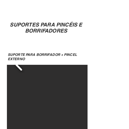
SUPORTES PARA PINCÉIS E
BORRIFADORES
SUPORTE PARA BORRIFADOR + PINCEL
EXTERNO