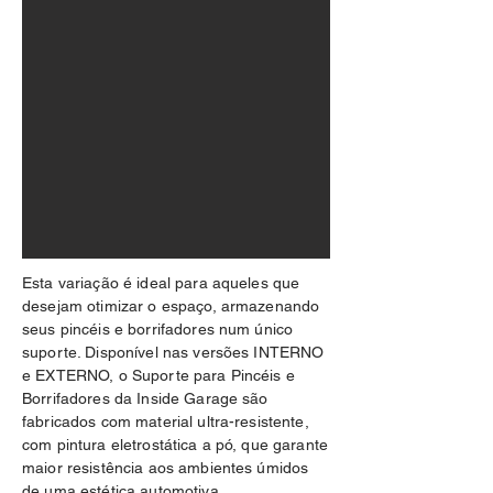
Esta variação é ideal para aqueles que
desejam otimizar o espaço, armazenando
seus pincéis e borrifadores num único
suporte. Disponível nas versões INTERNO
e EXTERNO, o Suporte para Pincéis e
Borrifadores da Inside Garage são
fabricados com material ultra-resistente,
com pintura eletrostática a pó, que garante
maior resistência aos ambientes úmidos
de uma estética automotiva.