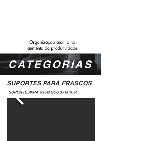
Organização auxilia no
aumento da produtividade
CATEGORIAS
SUPORTES PARA FRASCOS
SUPORTE PARA 5 FRASCOS - tam. P