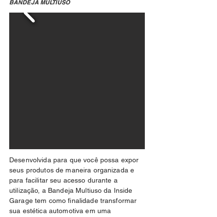
BANDEJA MULTIUSO
Desenvolvida para que você possa expor
seus produtos de maneira organizada e
para facilitar seu acesso durante a
utilização, a Bandeja Multiuso da Inside
Garage tem como finalidade transformar
sua estética automotiva em uma