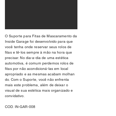
O Suporte para Fitas de Mascaramento da
Inside Garage foi desenvolvido para que
você tenha onde reservar seus rolos de
fitas e tê-los sempre à mão na hora que
precisar. No dia-a-dia de uma estética
automotiva, é comum perdemos rolos de
fitas por não acondicioná-las em local
apropriado e as mesmas acabam molhan
do. Com o Suporte, você não enfrenta
mais este problema, além de deixar o
visual de sua estética mais organizado e
convidativo.
COD. IN-GAR-008