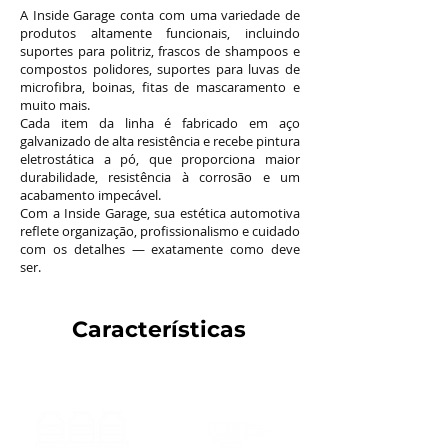
A Inside Garage conta com uma variedade de
produtos altamente funcionais, incluindo
suportes para politriz, frascos de shampoos e
compostos polidores, suportes para luvas de
microfibra, boinas, fitas de mascaramento e
muito mais.
Cada item da linha é fabricado em aço
galvanizado de alta resistência e recebe pintura
eletrostática a pó, que proporciona maior
durabilidade, resistência à corrosão e um
acabamento impecável.
Com a Inside Garage, sua estética automotiva
reflete organização, profissionalismo e cuidado
com os detalhes — exatamente como deve
ser.
Características