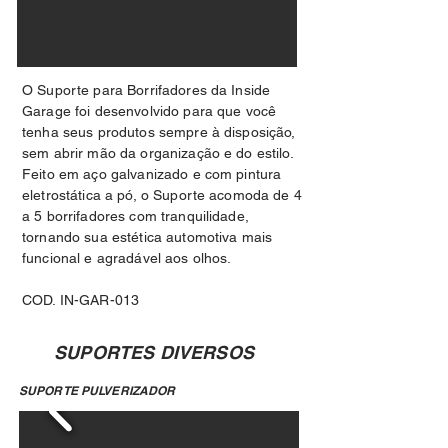
O Suporte para Borrifadores da Inside
Garage foi desenvolvido para que você
tenha seus produtos sempre à disposição,
sem abrir mão da organização e do estilo.
Feito em aço galvanizado e com pintura
eletrostática a pó, o Suporte acomoda de 4
a 5 borrifadores com tranquilidade,
tornando sua estética automotiva mais
funcional e agradável aos olhos.
COD. IN-GAR-013
SUPORTES DIVERSOS
SUPORTE PULVERIZADOR