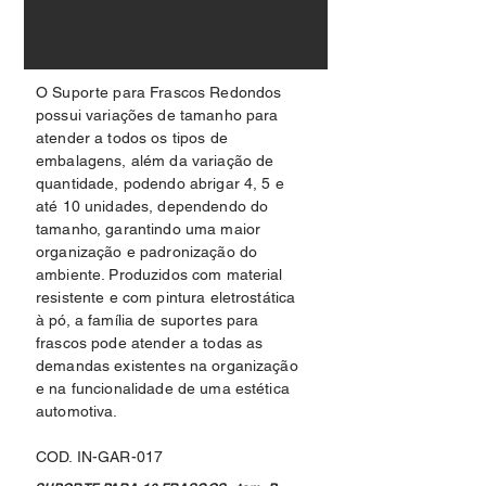
O Suporte para Frascos Redondos
possui variações de tamanho para
atender a todos os tipos de
embalagens, além da variação de
quantidade, podendo abrigar 4, 5 e
até 10 unidades, dependendo do
tamanho, garantindo uma maior
organização e padronização do
ambiente. Produzidos com material
resistente e com pintura eletrostática
à pó, a família de suportes para
frascos pode atender a todas as
demandas existentes na organização
e na funcionalidade de uma estética
automotiva.
COD. IN-GAR-017