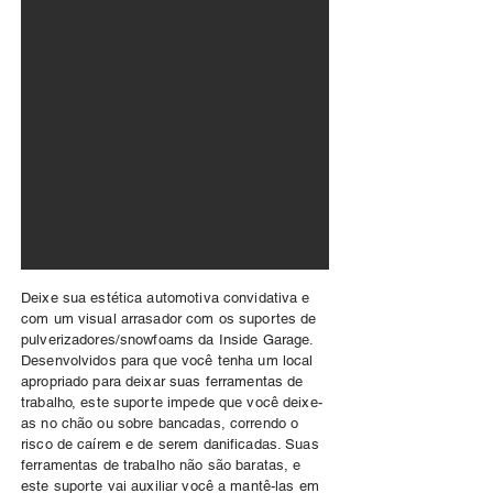
Deixe sua estética automotiva convidativa e
com um visual arrasador com os suportes de
pulverizadores/snowfoams da Inside Garage.
Desenvolvidos para que você tenha um local
apropriado para deixar suas ferramentas de
trabalho, este suporte impede que você deixe-
as no chão ou sobre bancadas, correndo o
risco de caírem e de serem danificadas. Suas
ferramentas de trabalho não são baratas, e
este suporte vai auxiliar você a mantê-las em