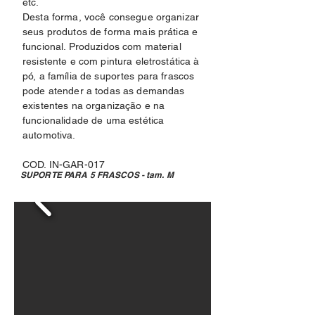
etc.
Desta forma, você consegue organizar
seus produtos de forma mais prática e
funcional. Produzidos com material
resistente e com pintura eletrostática à
pó, a família de suportes para frascos
pode atender a todas as demandas
existentes na organização e na
funcionalidade de uma estética
automotiva.
COD. IN-GAR-017
SUPORTE PARA 5 FRASCOS - tam. M