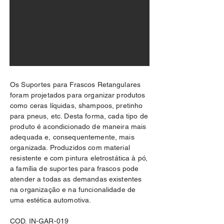
Os Suportes para Frascos Retangulares
foram projetados para organizar produtos
como ceras líquidas, shampoos, pretinho
para pneus, etc. Desta forma, cada tipo de
produto é acondicionado de maneira mais
adequada e, consequentemente, mais
organizada. Produzidos com material
resistente e com pintura eletrostática à pó,
a família de suportes para frascos pode
atender a todas as demandas existentes
na organização e na funcionalidade de
uma estética automotiva.
COD. IN-GAR-019