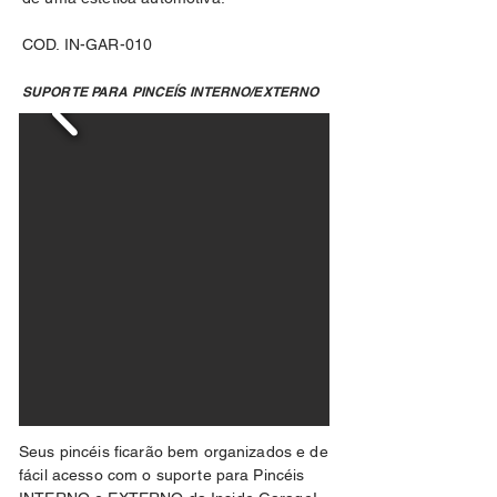
COD. IN-GAR-010
SUPORTE PARA PINCEÍS INTERNO/EXTERNO
Seus pincéis ficarão bem organizados e de
fácil acesso com o suporte para Pincéis