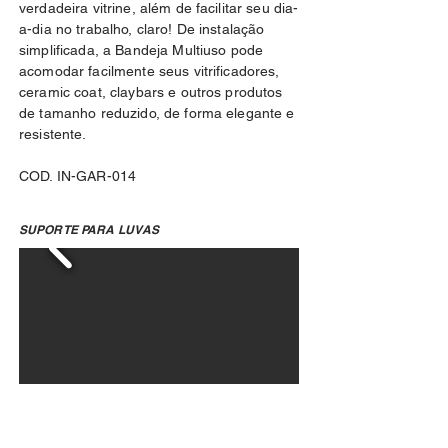
verdadeira vitrine, além de facilitar seu dia-
a-dia no trabalho, claro! De instalação
simplificada, a Bandeja Multiuso pode
acomodar facilmente seus vitrificadores,
ceramic coat, claybars e outros produtos
de tamanho reduzido, de forma elegante e
resistente.
COD. IN-GAR-014
SUPORTE PARA LUVAS