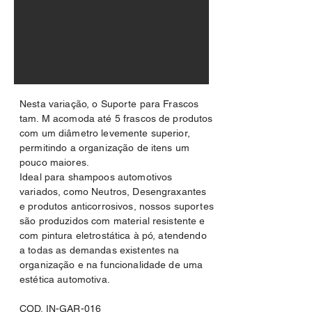
Nesta variação, o Suporte para Frascos
tam. M acomoda até 5 frascos de produtos
com um diâmetro levemente superior,
permitindo a organização de itens um
pouco maiores.
Ideal para shampoos automotivos
variados, como Neutros, Desengraxantes
e produtos anticorrosivos, nossos suportes
são produzidos com material resistente e
com pintura eletrostática à pó, atendendo
a todas as demandas existentes na
organização e na funcionalidade de uma
estética automotiva.
COD. IN-GAR-016