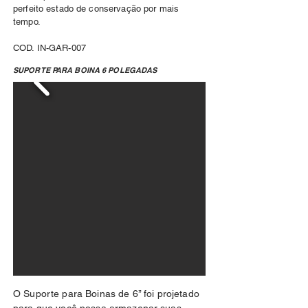
perfeito estado de conservação por mais
tempo.
COD. IN-GAR-007
SUPORTE PARA BOINA 6 POLEGADAS
O Suporte para Boinas de 6’’ foi projetado