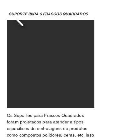
SUPORTE PARA 5 FRASCOS QUADRADOS
Os Suportes para Frascos Quadrados
foram projetados para atender a tipos
específicos de embalagens de produtos
como compostos polidores, ceras, etc. Isso