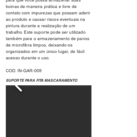
para que você possa armazenar suas
boinas de maneira prática e livre de
contato com impurezas que possam aderir
ao produto e causar riscos eventuais na
pintura durante a realização de um
trabalho. Este suporte pode ser utilizado
também para o armazenamento de panos
de microfibra limpos, deixando-os
organizados em um único lugar, de fácil
acesso durante o uso.
COD. IN-GAR-009
SUPORTE PARA FITA MASCARAMENTO